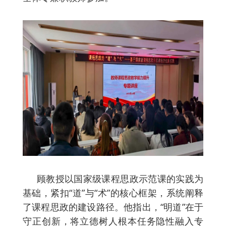
顾教授以国家级课程思政示范课的实践为
基础，紧扣“道”与“术”的核心框架，系统阐释
了课程思政的建设路径。他指出，“明道”在于
守正创新，将立德树人根本任务隐性融入专